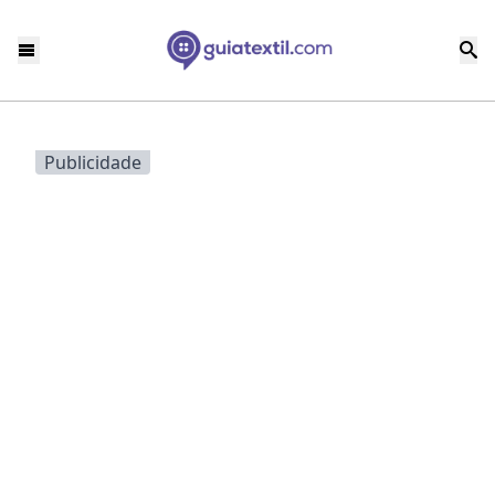
Publicidade