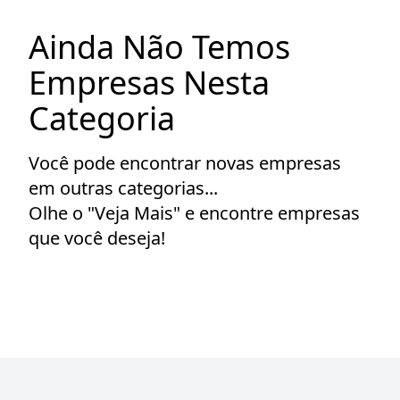
Ainda Não Temos
Empresas Nesta
Categoria
Você pode encontrar novas empresas
em outras categorias...
Olhe o "Veja Mais" e encontre empresas
que você deseja!