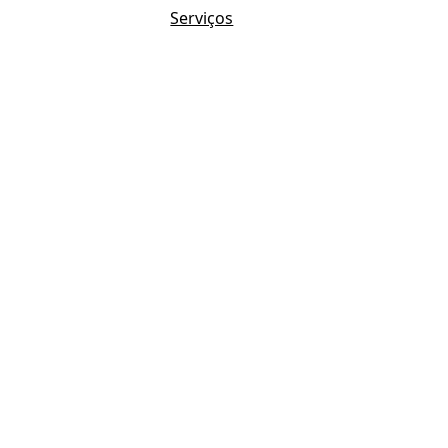
Serviços