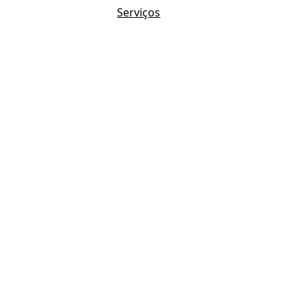
Serviços