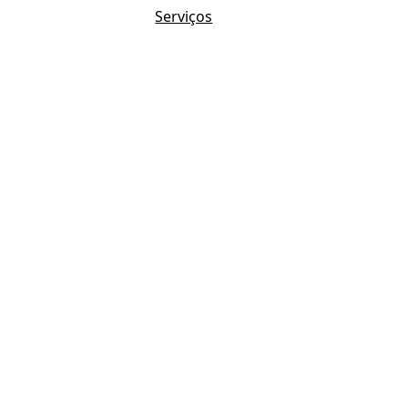
Serviços