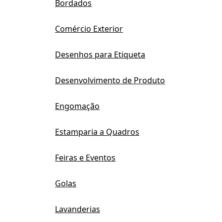
Bordados
Comércio Exterior
Desenhos para Etiqueta
Desenvolvimento de Produto
Engomação
Estamparia a Quadros
Feiras e Eventos
Golas
Lavanderias