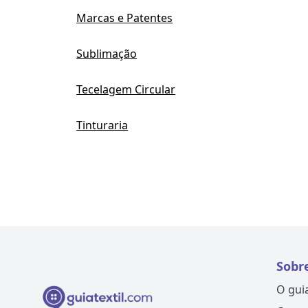
Marcas e Patentes
Sublimação
Tecelagem Circular
Tinturaria
Sobr
O gui