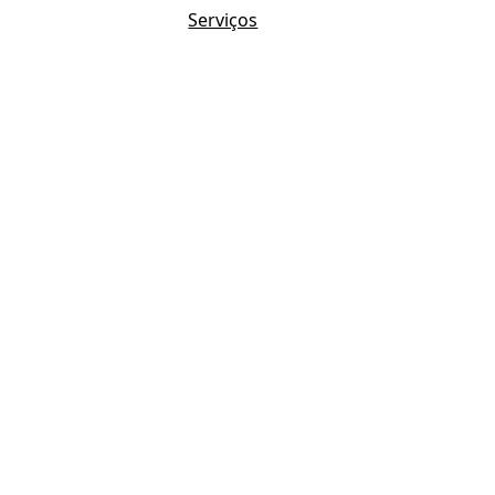
Serviços