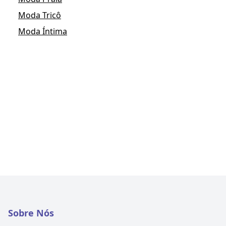
Moda Tricô
Moda Íntima
Sobre Nós