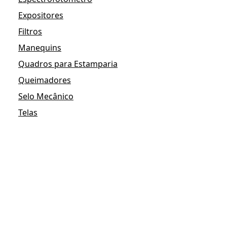
Expositores
Filtros
Manequins
Quadros para Estamparia
Queimadores
Selo Mecânico
Telas