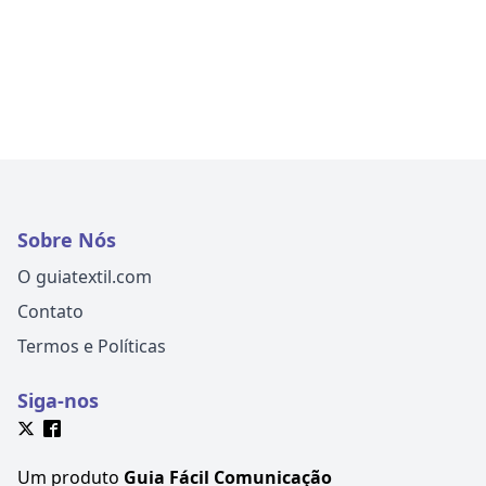
Sobre Nós
O guiatextil.com
Contato
Termos e Políticas
Siga-nos
Um produto
Guia Fácil Comunicação