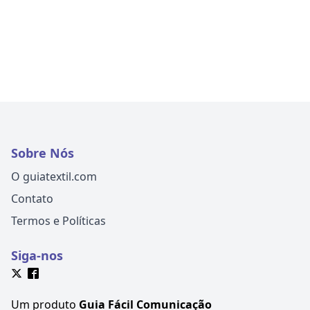
Sobre Nós
O guiatextil.com
Contato
Termos e Políticas
Siga-nos
Um produto
Guia Fácil Comunicação