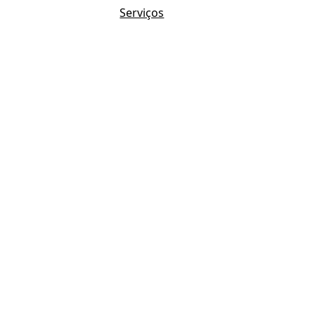
Serviços